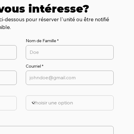
vous intéresse?
ci-dessous pour réserver l'unité ou être notifié
ible.
Nom de Famille
Courriel