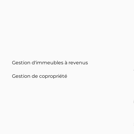
Gestion d'immeubles à revenus
Gestion de copropriété