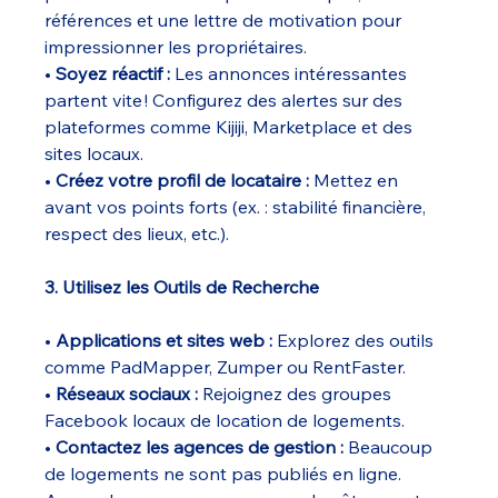
références et une lettre de motivation pour 
impressionner les propriétaires.
• 
Soyez réactif :
 Les annonces intéressantes 
partent vite ! Configurez des alertes sur des 
plateformes comme Kijiji, Marketplace et des 
sites locaux.
• 
Créez votre profil de locataire :
 Mettez en 
avant vos points forts (ex. : stabilité financière, 
respect des lieux, etc.).
3. Utilisez les Outils de Recherche
• 
Applications et sites web :
 Explorez des outils 
comme PadMapper, Zumper ou RentFaster.
• 
Réseaux sociaux :
 Rejoignez des groupes 
Facebook locaux de location de logements.
• 
Contactez les agences de gestion :
 Beaucoup 
de logements ne sont pas publiés en ligne. 