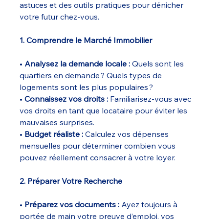
astuces et des outils pratiques pour dénicher 
votre futur chez-vous.
1. Comprendre le Marché Immobilier
• 
Analysez la demande locale :
 Quels sont les 
quartiers en demande ? Quels types de 
logements sont les plus populaires ?
• 
Connaissez vos droits :
 Familiarisez-vous avec 
vos droits en tant que locataire pour éviter les 
mauvaises surprises.
• 
Budget réaliste :
 Calculez vos dépenses 
mensuelles pour déterminer combien vous 
pouvez réellement consacrer à votre loyer.
2. Préparer Votre Recherche
• 
Préparez vos documents :
 Ayez toujours à 
portée de main votre preuve d’emploi, vos 