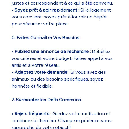
justes et correspondent à ce qui a été convenu.
• 
Soyez prêt à agir rapidement :
 Si le logement 
vous convient, soyez prêt à fournir un dépôt 
pour sécuriser votre place.
6. Faites Connaître Vos Besoins
• 
Publiez une annonce de recherche :
 Détaillez 
vos critères et votre budget. Faites appel à vos 
amis et à votre réseau.
• 
Adaptez votre demande :
 Si vous avez des 
animaux ou des besoins spécifiques, soyez 
honnête et flexible.
7. Surmonter les Défis Communs
• 
Rejets fréquents :
 Gardez votre motivation et 
continuez à chercher. Chaque expérience vous 
rapproche de votre objectif.