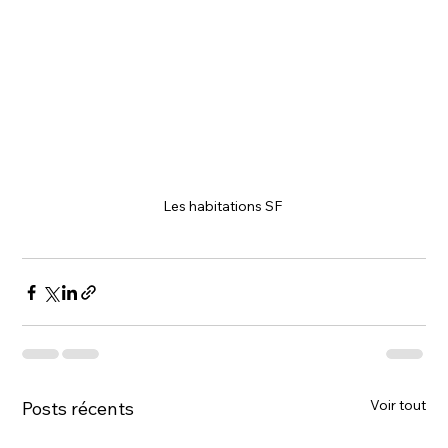
Les habitations SF 
Voir tout
Posts récents