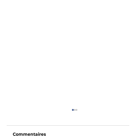
Commentaires