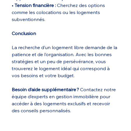
• 
Tension financière :
 Cherchez des options 
comme les colocations ou les logements 
subventionnés.
Conclusion
La recherche d’un logement libre demande de la 
patience et de l’organisation. Avec les bonnes 
stratégies et un peu de persévérance, vous 
trouverez le logement idéal qui correspond à 
vos besoins et votre budget.
Besoin d’aide supplémentaire ?
 Contactez notre 
équipe d’experts en gestion immobilière pour 
accéder à des logements exclusifs et recevoir 
des conseils personnalisés.